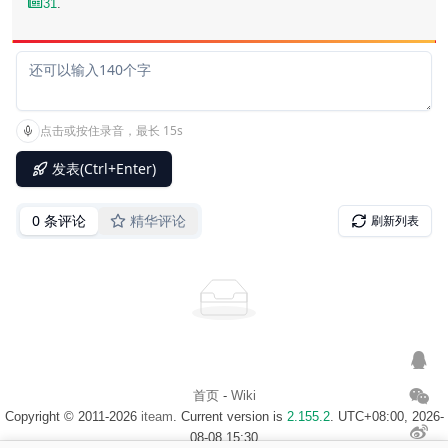
31
.
首页
-
Wiki
Copyright © 2011-2026
iteam
. Current version is
2.155.2
. UTC+08:00, 2026-
08-08 15:30