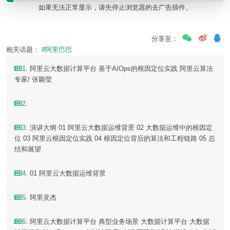
如果无法正常显示，请先停止浏览器的去广告插件。
分享至：
相关话题：
#阿里巴巴
1
. 阿里云大数据计算平台 基于AIOps的根因定位实践 阿里云算法
专家/ 张颖莹
2
.
3
. 演讲大纲 01 阿里云大数据运维背景 02 大数据运维中的根因定
位 03 阿里云根因定位实践 04 根因定位背后的算法和工程链路 05 总
结和展望
4
. 01 阿里云大数据运维背景
5
. 阿里灵杰
6
. 阿里云大数据计算平台 典型业务场景 大数据计算平台 大数据