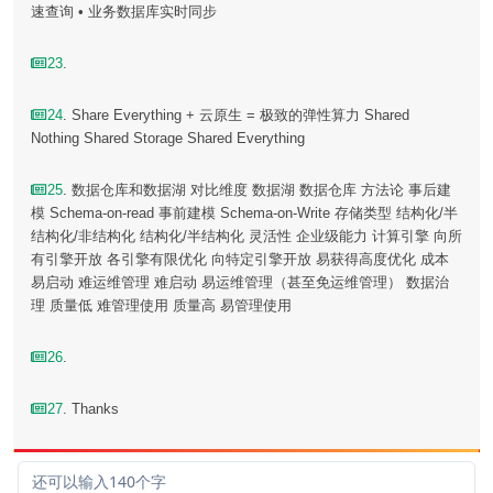
速查询 • 业务数据库实时同步
23
.
24
. Share Everything + 云原生 = 极致的弹性算力 Shared
Nothing Shared Storage Shared Everything
25
. 数据仓库和数据湖 对比维度 数据湖 数据仓库 方法论 事后建
模 Schema-on-read 事前建模 Schema-on-Write 存储类型 结构化/半
结构化/非结构化 结构化/半结构化 灵活性 企业级能力 计算引擎 向所
有引擎开放 各引擎有限优化 向特定引擎开放 易获得高度优化 成本
易启动 难运维管理 难启动 易运维管理（甚至免运维管理） 数据治
理 质量低 难管理使用 质量高 易管理使用
26
.
27
. Thanks