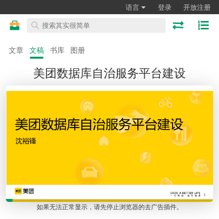
语言
登录
开放注册
文章
文稿
书库
图册
美团数据库自治服务平台建设
如果无法正常显示，请先停止浏览器的去广告插件。