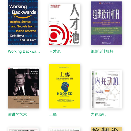
Working Backwards
人才池
组织设计杠杆
演讲的艺术
上瘾
内在动机