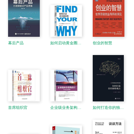
幕后产品
如何启动黄金圈思维
创业的智慧
首席组织官
企业级业务架构设计
如何打造你的独特观点