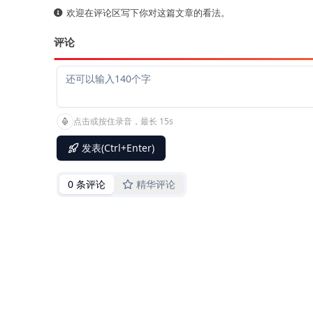
欢迎在评论区写下你对这篇文章的看法。
评论