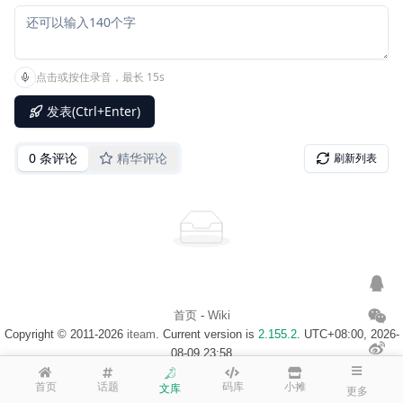
首页
-
Wiki
Copyright © 2011-2026
iteam
. Current version is
2.155.2
. UTC+08:00, 2026-
08-09 23:58
浙ICP备14020137号-1
$访客地图$
首页
话题
码库
小摊
文库
更多