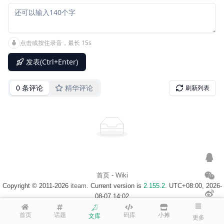
首页
-
Wiki
Copyright © 2011-2026
iteam
. Current version is
2.155.2
. UTC+08:00, 2026-
08-07 14:02
浙ICP备14020137号-1
$访客地图$
首页
话题
码库
小摊
文库
更多