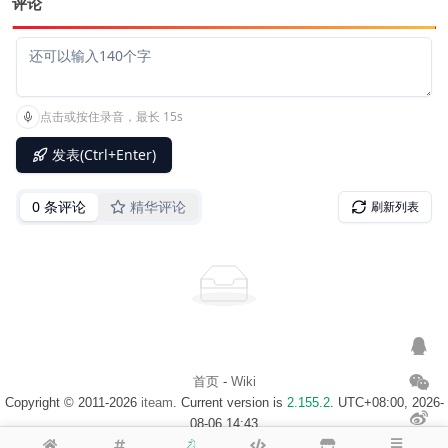
评论
首页
-
Wiki
Copyright © 2011-2026
iteam
. Current version is
2.155.2
. UTC+08:00, 2026-
08-06 14:43
浙ICP备14020137号-1
$访客地图$