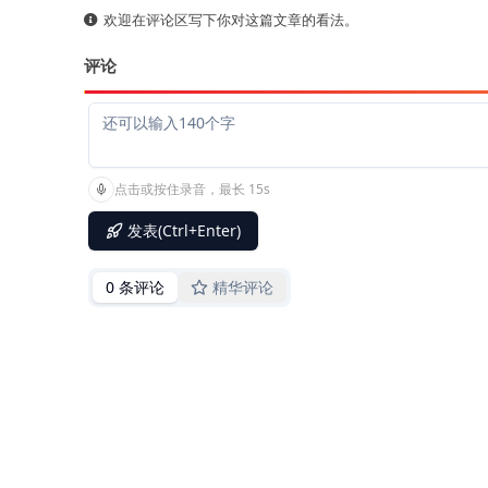
欢迎在评论区写下你对这篇文章的看法。
评论