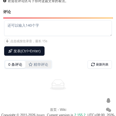
欢迎在评论区写下你对这篇文章的看法。
评论
首页
-
Wiki
Copyright © 2011-2026
iteam
. Current version is
2.155.2
. UTC+08:00, 2026-