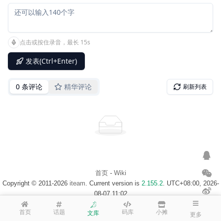
首页
-
Wiki
Copyright © 2011-2026
iteam
. Current version is
2.155.2
. UTC+08:00, 2026-
08-07 11:02
浙ICP备14020137号-1
$访客地图$
首页
话题
码库
小摊
文库
更多