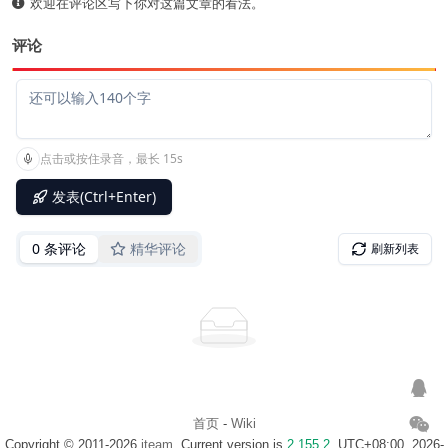
欢迎在评论区写下你对这篇文章的看法。
评论
首页
-
Wiki
Copyright © 2011-2026
iteam
. Current version is
2.155.2
. UTC+08:00, 2026-