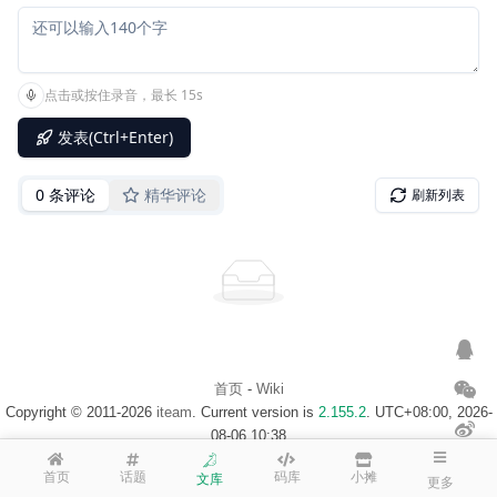
首页
-
Wiki
Copyright © 2011-2026
iteam
. Current version is
2.155.2
. UTC+08:00, 2026-
08-06 10:38
浙ICP备14020137号-1
$访客地图$
首页
话题
码库
小摊
文库
更多