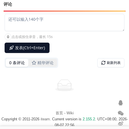
评论
首页
-
Wiki
Copyright © 2011-2026
iteam
. Current version is
2.155.2
. UTC+08:00, 2026-
08-07 22:56