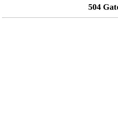
504 Gat