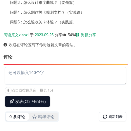
问题3：怎么设计难度曲线？（要领篇）
问题4：怎么制作关卡规划文档？（实践篇）
问题5：怎么验收关卡体验？（实践篇）
阅读原文
xiaozi
于
2023-09-25
分享
5494
海报分享
欢迎在评论区写下你对这篇文章的看法。
评论