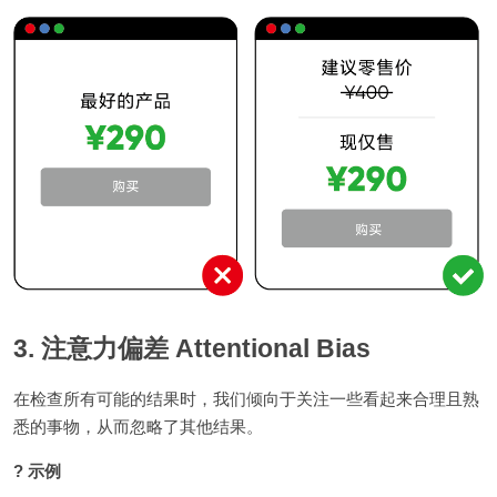
3. 注意力偏差 Attentional Bias
在检查所有可能的结果时，我们倾向于关注一些看起来合理且熟
悉的事物，从而忽略了其他结果。
? 示例