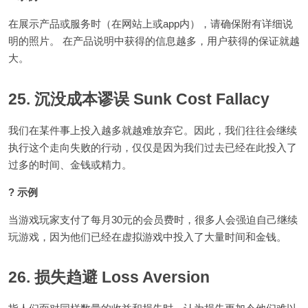
在展示产品或服务时（在网站上或app内），请确保附有详细说
明的照片。 在产品说明中获得的信息越多，用户获得的保证就越
大。
25. 沉没成本谬误 Sunk Cost Fallacy
我们在某件事上投入越多就越难放弃它。因此，我们往往会继续
执行这个走向失败的行动，仅仅是因为我们过去已经在此投入了
过多的时间、金钱或精力。
? 示例
当游戏玩家支付了每月30元的会员费时，很多人会强迫自己继续
玩游戏，因为他们已经在虚拟游戏中投入了大量时间和金钱。
26. 损失趋避 Loss Aversion