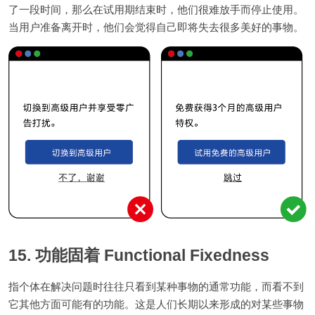
了一段时间，那么在试用期结束时，他们很难放手而停止使用。
当用户准备离开时，他们会觉得自己即将失去很多美好的事物。
15. 功能固着 Functional Fixedness
指个体在解决问题时往往只看到某种事物的通常功能，而看不到
它其他方面可能有的功能。这是人们长期以来形成的对某些事物