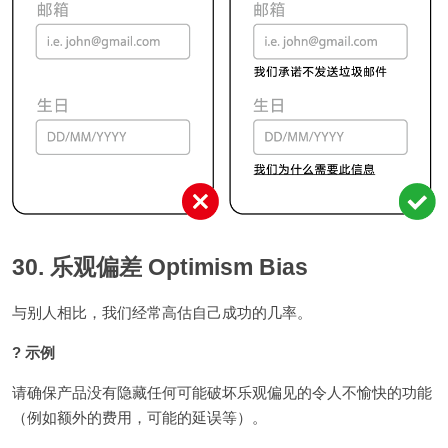
30. 乐观偏差 Optimism Bias
与别人相比，我们经常高估自己成功的几率。
? 示例
请确保产品没有隐藏任何可能破坏乐观偏见的令人不愉快的功能
（例如额外的费用，可能的延误等）。