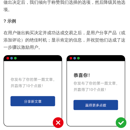
做出决定后，我们倾向于称赞我们选择的选项，然后降级其他选
项。
? 示例
在用户做出购买决定并成功达成交易之后，是用户分享产品（或
添加评论）的绝佳时机；显示肯定的信息，并祝贺他们达成了这
一步骤以激励用户。