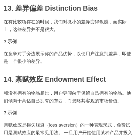
13. 差异偏差 Distinction Bias
在有比较项存在的时候，我们对微小的差异变得敏感，而实际
上，这些差异并不是很大。
? 示例
在竞争对手旁边展示你的产品优势，以便用户注意到差异，即使
是一个很小的差异。
14. 禀赋效应 Endowment Effect
和没有拥有的物品相比，用户更倾向于保留自己拥有的物品。他
们倾向于高估自己拥有的东西，而忽略其客观的市场价值。
? 示例
禀赋效应是损失规避（loss aversion）的一种表现形式，免费试
用是禀赋效应的最常见用法。 一旦用户开始使用某种产品并投入