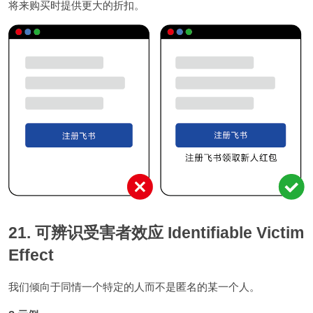
将来购买时提供更大的折扣。
21. 可辨识受害者效应 Identifiable Victim
Effect
我们倾向于同情一个特定的人而不是匿名的某一个人。