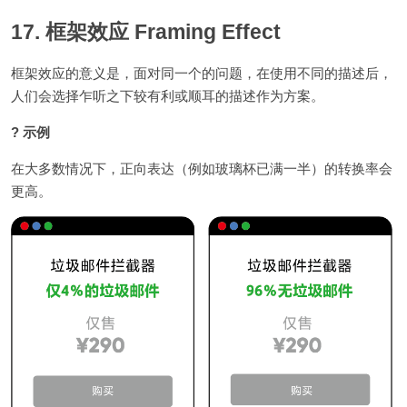
17. 框架效应 Framing Effect
框架效应的意义是，面对同一个的问题，在使用不同的描述后，
人们会选择乍听之下较有利或顺耳的描述作为方案。
? 示例
在大多数情况下，正向表达（例如玻璃杯已满一半）的转换率会
更高。