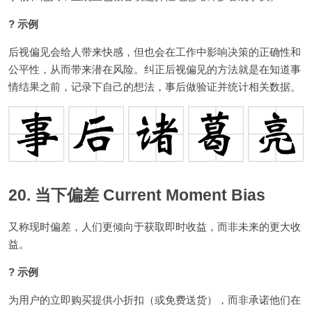
? 示例
后视偏见会给人带来快感，但也会在工作中影响决策的正确性和
公平性，从而带来潜在风险。纠正后视偏见的方法就是在知道事
情结果之前，记录下自己的想法，事后做验证并统计相关数据。
20. 当下偏差 Current Moment Bias
又称现时偏差，人们更倾向于获取即时收益，而非未来的更大收
益。
? 示例
为用户的立即购买提供小折扣（或免费送货），而非承诺他们在