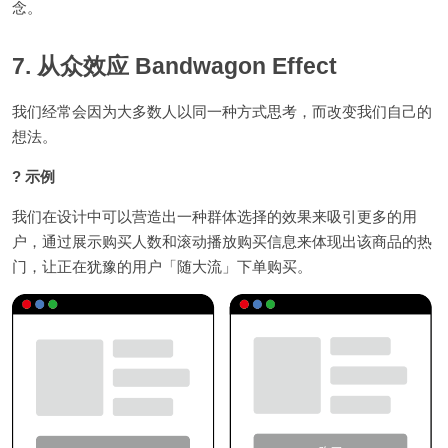
念。
7. 从众效应 Bandwagon Effect
我们经常会因为大多数人以同一种方式思考，而改变我们自己的
想法。
? 示例
我们在设计中可以营造出一种群体选择的效果来吸引更多的用
户，通过展示购买人数和滚动播放购买信息来体现出该商品的热
门，让正在犹豫的用户「随大流」下单购买。