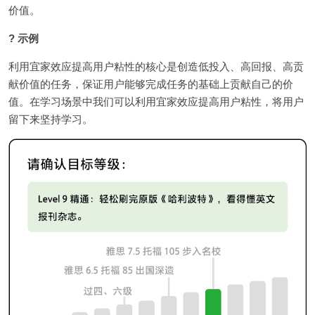
价值。
? 示例
利用宜家效应提高用户粘性的核心是创造低投入、高回报、高贡
献价值的任务，保证用户能够完成任务的基础上贡献自己的价
值。在学习场景中我们可以利用宜家效应提高用户粘性，将用户
留下来坚持学习。