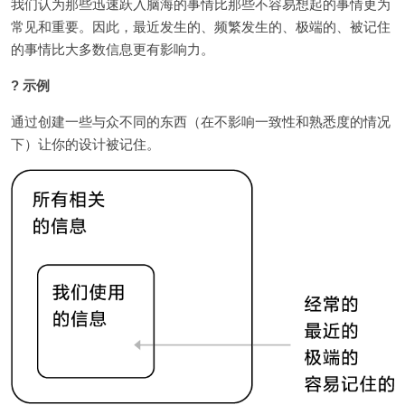
我们认为那些迅速跃入脑海的事情比那些不容易想起的事情更为
常见和重要。因此，最近发生的、频繁发生的、极端的、被记住
的事情比大多数信息更有影响力。
? 示例
通过创建一些与众不同的东西（在不影响一致性和熟悉度的情况
下）让你的设计被记住。