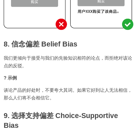
8. 信念偏差 Belief Bias
我们更倾向于接受与我们的先验知识相符的论点，而拒绝对该论
点的反驳。
? 示例
谈论产品的好处时，不要夸大其词。如果它好到让人无法相信，
那么人们将不会相信它。
9. 选择支持偏差 Choice-Supportive
Bias