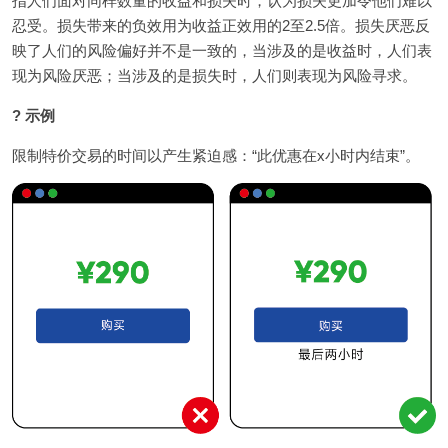
指人们面对同样数量的收益和损失时，认为损失更加令他们难以
忍受。损失带来的负效用为收益正效用的2至2.5倍。损失厌恶反
映了人们的风险偏好并不是一致的，当涉及的是收益时，人们表
现为风险厌恶；当涉及的是损失时，人们则表现为风险寻求。
? 示例
限制特价交易的时间以产生紧迫感：“此优惠在x小时内结束”。