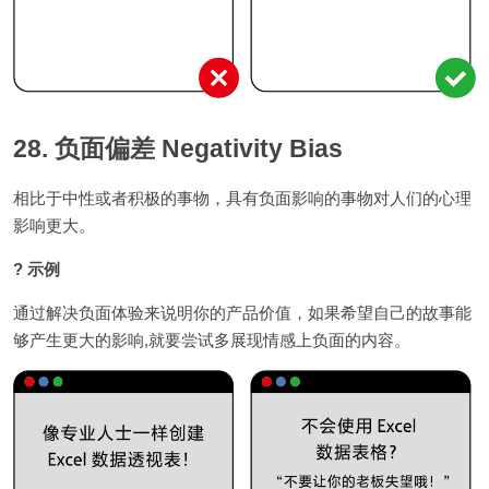
28. 负面偏差 Negativity Bias
相比于中性或者积极的事物，具有负面影响的事物对人们的心理
影响更大。
? 示例
通过解决负面体验来说明你的产品价值，如果希望自己的故事能
够产生更大的影响,就要尝试多展现情感上负面的内容。