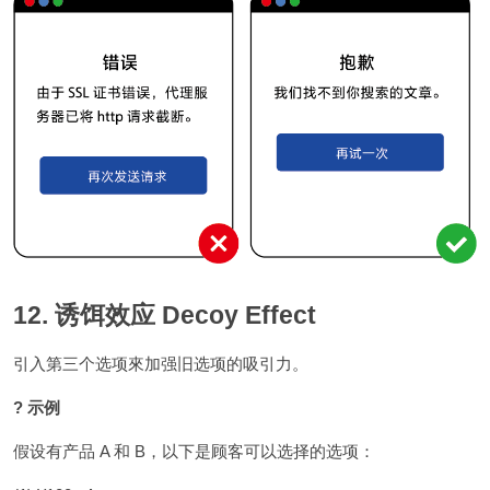
12. 诱饵效应 Decoy Effect
引入第三个选项來加强旧选项的吸引力。
? 示例
假设有产品 A 和 B，以下是顾客可以选择的选项：