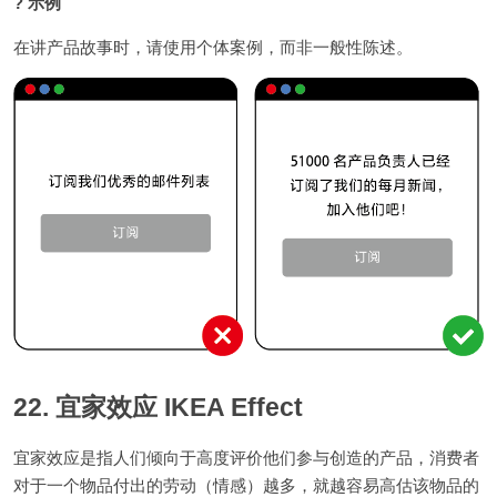
? 示例
在讲产品故事时，请使用个体案例，而非一般性陈述。
22. 宜家效应 IKEA Effect
宜家效应是指人们倾向于高度评价他们参与创造的产品，消费者
对于一个物品付出的劳动（情感）越多，就越容易高估该物品的