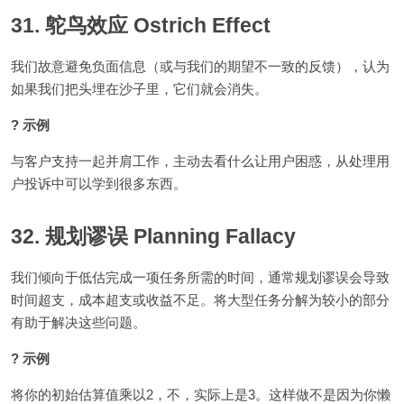
31. 鸵鸟效应 Ostrich Effect
我们故意避免负面信息（或与我们的期望不一致的反馈），认为
如果我们把头埋在沙子里，它们就会消失。
? 示例
与客户支持一起并肩工作，主动去看什么让用户困惑，从处理用
户投诉中可以学到很多东西。
32. 规划谬误 Planning Fallacy
我们倾向于低估完成一项任务所需的时间，通常规划谬误会导致
时间超支，成本超支或收益不足。将大型任务分解为较小的部分
有助于解决这些问题。
? 示例
将你的初始估算值乘以2，不，实际上是3。这样做不是因为你懒