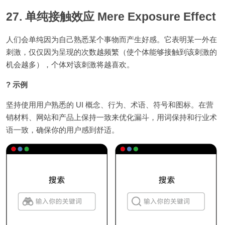
27. 单纯接触效应 Mere Exposure Effect
人们会单纯因为自己熟悉某个事物而产生好感。它表明某一外在
刺激，仅仅因为呈现的次数越频繁（使个体能够接触到该刺激的
机会越多），个体对该刺激将越喜欢。
? 示例
坚持使用用户熟悉的 UI 概念、行为、术语、符号和图标。在营
销材料、网站和产品上保持一致来优化漏斗，用词保持和行业术
语一致，确保你的用户感到舒适。