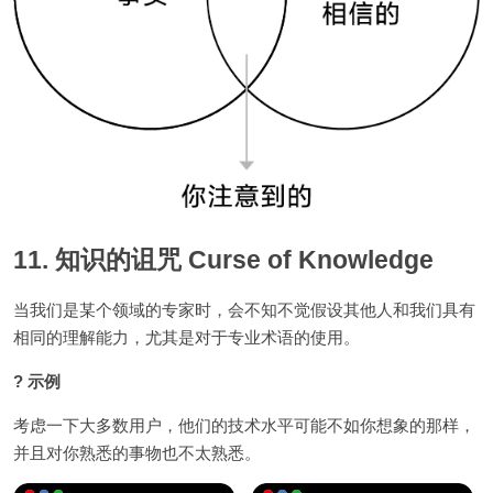
11. 知识的诅咒 Curse of Knowledge
当我们是某个领域的专家时，会不知不觉假设其他人和我们具有
相同的理解能力，尤其是对于专业术语的使用。
? 示例
考虑一下大多数用户，他们的技术水平可能不如你想象的那样，
并且对你熟悉的事物也不太熟悉。