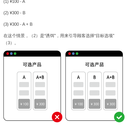
(1) ¥100 - A
(2) ¥300 - B
(3) ¥300 - A + B
在这个情景，（2）是“诱饵”，用来引导顾客选择“目标选项”
（3）。