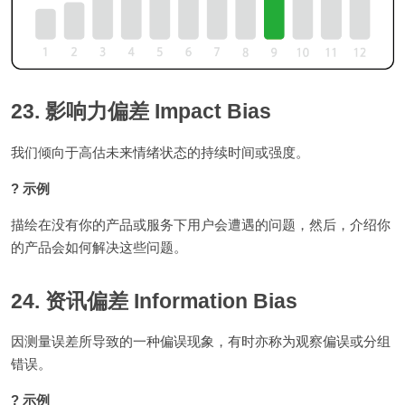
23. 影响力偏差 Impact Bias
我们倾向于高估未来情绪状态的持续时间或强度。
? 示例
描绘在没有你的产品或服务下用户会遭遇的问题，然后，介绍你
的产品会如何解决这些问题。
24. 资讯偏差 Information Bias
因测量误差所导致的一种偏误现象，有时亦称为观察偏误或分组
错误。
? 示例