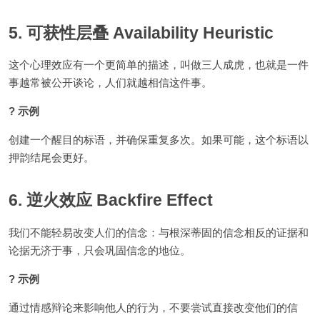
5. 可获性层叠 Availability Heuristic
这个心理效应有一个更简单的描述，叫做三人成虎，也就是一件
事越常被公开谈论，人们就越相信这件事。
? 示例
创建一个醒目的标语，并确保重复多次。如果可能，这个标语以
押韵结尾会更好。
6. 逆火效应 Backfire Effect
我们不能轻易改变人们的信念：与根深蒂固的信念相反的证据和
论据无济于事，只会巩固信念的地位。
? 示例
通过情感辩论来影响他人的行为，不要尝试直接改变他们的信