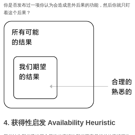
你是否发布过一项你认为会造成意外后果的功能，然后你就只盯
着这个后果？
4. 获得性启发 Availability Heuristic