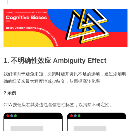
1. 不明确性效应 Ambiguity Effect
我们倾向于避免未知，决策时避开资讯不足的选项，通过添加明
确的细节来最大程度地减少歧义，从而提高转化率
? 示例
CTA 按钮应在其旁边包含信息性标签，以清除不确定性。