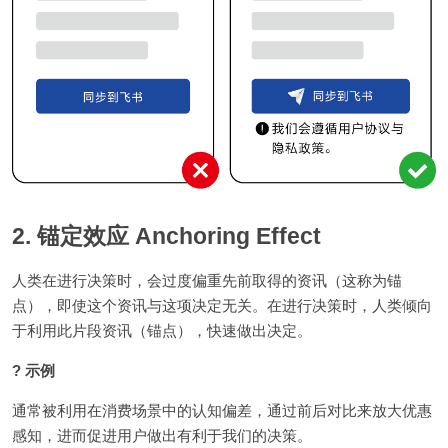
2. 锚定效应 Anchoring Effect
人类在进行决策时，会过度偏重先前取得的资讯（这称为锚
点），即使这个资讯与这项决定无关。在进行决策时，人类倾向
于利用此片段资讯（锚点），快速做出决定。
? 示例
通常被利用在消费场景中的认知偏差，通过前后对比来放大优惠
感知，进而促进用户做出有利于我们的决策。