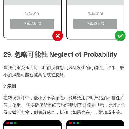
29. 忽略可能性 Neglect of Probability
当我们承受压力时，我们没有想到风险发生的可能性。结果，较
小的风险可能会被高估或被忽略。
? 示例
在转换漏斗中，最小的不确定性可能导致用户对产品的不信任并
停止使用。 需要确保所有细节均清晰明了并预先显示，尤其是涉
及金钱的事物，例如总成本，折扣（如果存在），附加成本等。