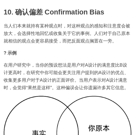
10. 确认偏差 Confirmation Bias
当人们本来就持有某种观点时，对这种观点的感知和注意度会被
放大，会选择性地回忆或收集关于它的事例。人们对于自己原本
就相信的观点会更容易接受，而把反面观点搁置在一旁。
? 示例
在用户研究中，当你的预设想法是用户对A设计的满意度比B设
计更高时，在研究中你可能会更关注用户提到的A设计的优点、
收集更多用户对于A设计的正面评价。当用户表示对A设计满意
时，会觉得“果然是这样”。这种偏误会让你遗漏许多其它信息。