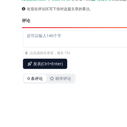
欢迎在评论区写下你对这篇文章的看法。
评论