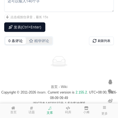
首页
-
Wiki
Copyright © 2011-2026
iteam
. Current version is
2.155.2
. UTC+08:00, 2026-
08-09 09:49
浙ICP备14020137号-1
$访客地图$
首页
话题
码库
小摊
文库
更多