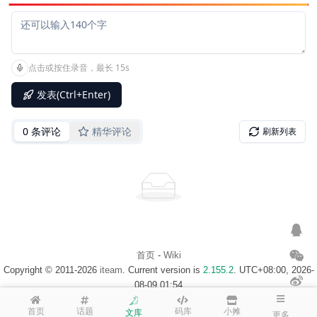
首页
-
Wiki
Copyright © 2011-2026
iteam
. Current version is
2.155.2
. UTC+08:00, 2026-
08-09 01:54
浙ICP备14020137号-1
$访客地图$
首页
话题
码库
小摊
文库
更多