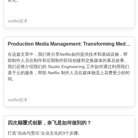
netflix技术
Production Media Management: Transforming Media Workflows by leveraging the Cloud
在这篇文章中，我们将分享Netflix如何提供技术和基础设施，帮
助制作人员在制作和后期制作阶段创建和交换媒体的幕后故事。
我们还将介绍我们的 Studio Engineering 工作如何通过利用我们
基于云的服务，帮助 Netflix 制作人员在媒体物流上花费更少的时
间。
netflix技术
四次颠覆式创新，奈飞是如何做到的？
打造“自由与责任”企业文化的3个步骤。