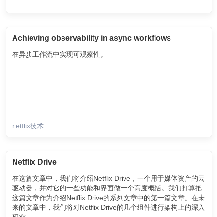
Achieving observability in async workflows
在异步工作流中实现可观察性。
netflix技术
Netflix Drive
在这篇文章中，我们将介绍Netflix Drive，一个用于媒体资产的云
驱动器，并对它的一些功能和界面做一个高度概括。我们打算把
这篇文章作为介绍Netflix Drive的系列文章中的第一篇文章。在未
来的文章中，我们将对Netflix Drive的几个组件进行架构上的深入
研究。