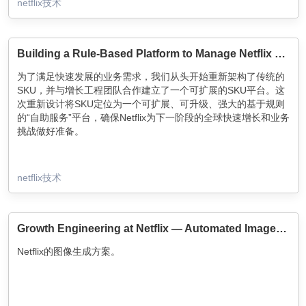
netflix技术
Building a Rule-Based Platform to Manage Netflix Membership SKUs at Scale
为了满足快速发展的业务需求，我们从头开始重新架构了传统的
SKU，并与增长工程团队合作建立了一个可扩展的SKU平台。这
次重新设计将SKU定位为一个可扩展、可升级、强大的基于规则
的“自助服务”平台，确保Netflix为下一阶段的全球快速增长和业务
挑战做好准备。
netflix技术
Growth Engineering at Netflix — Automated Imagery Generation
Netflix的图像生成方案。