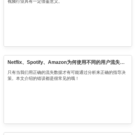
视频行业具有一定借鉴意义。
Netflix、Spotify、Amazon为何使用不同的用户流失率计算方法？
只有当我们用正确的流失数据才有可能通过分析来正确的指导决
策。本文介绍的错误都是很常见的哦！​