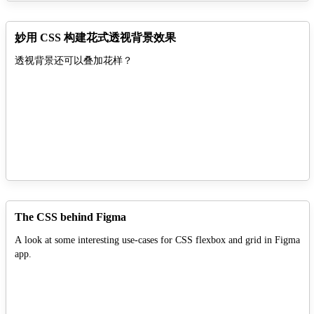
妙用 CSS 构建花式透视背景效果
透视背景还可以叠加花样？
The CSS behind Figma
A look at some interesting use-cases for CSS flexbox and grid in Figma
app.