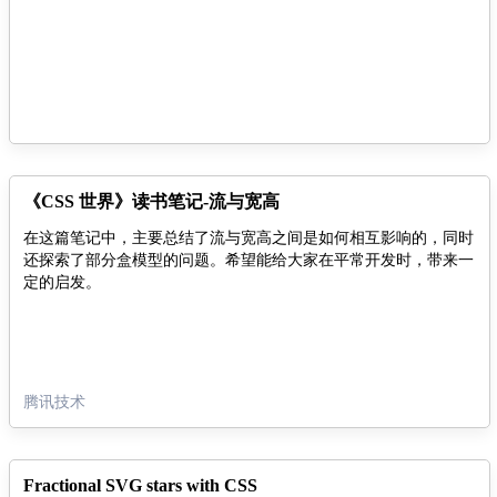
《CSS 世界》读书笔记-流与宽高
在这篇笔记中，主要总结了流与宽高之间是如何相互影响的，同时
还探索了部分盒模型的问题。希望能给大家在平常开发时，带来一
定的启发。
腾讯技术
Fractional SVG stars with CSS