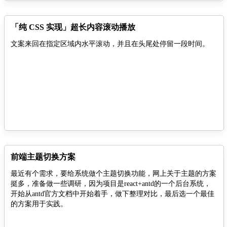
「纯 CSS 实现」超长内容滚动播放
文案来回在指定区域内水平滚动，并且在头尾处停留一段时间。
前端主题切换方案
最近有个需求，要给系统做个主题切换功能，网上关于主题的方案
挺多，准备做一些调研，因为项目是react+antd的一个后台系统，
开始从antd官方文档中开始着手，做下整理对比，最后选一个最佳
的方案用于实践。