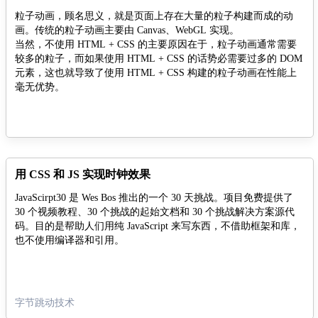
粒子动画，顾名思义，就是页面上存在大量的粒子构建而成的动
画。传统的粒子动画主要由 Canvas、WebGL 实现。
当然，不使用 HTML + CSS 的主要原因在于，粒子动画通常需要
较多的粒子，而如果使用 HTML + CSS 的话势必需要过多的 DOM
元素，这也就导致了使用 HTML + CSS 构建的粒子动画在性能上
毫无优势。
当然，如果仅仅是从效果的角度而言，使用 CSS 构建的粒子动画
一样可以做到非常的令人震撼。
本文，将尝试利用 CSS 来构建粒子动画。
用 CSS 和 JS 实现时钟效果
JavaScirpt30 是 Wes Bos 推出的一个 30 天挑战。项目免费提供了
30 个视频教程、30 个挑战的起始文档和 30 个挑战解决方案源代
码。目的是帮助人们用纯 JavaScript 来写东西，不借助框架和库，
也不使用编译器和引用。
字节跳动技术