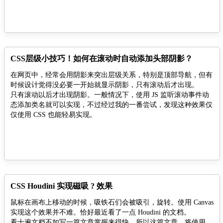
CSS层级小技巧！如何在滚动时自动添加头部阴影？
在网页中，经常会用阴影来突出层级关系，特别是顶部导航，但有
时候设计觉得没必要一开始就显示阴影，只有滚动后才出现。
只有滚动以后才出现阴影。一般情况下，使用 JS 监听滚动事件动
态添加类名就可以实现，不过经过我的一番尝试，发现这种效果仅
仅使用 CSS 也能轻易实现。
CSS Houdini 实现磁吸 ? 效果
鼠标在画布上移动的时候，吸铁石们会被吸引，旋转。使用 Canvas
实现这个效果并不难。恰好最近看了一点 Houdini 的文档。
看十遍文档不如写一篇文章掌握来得快，所以这篇文章，将使用