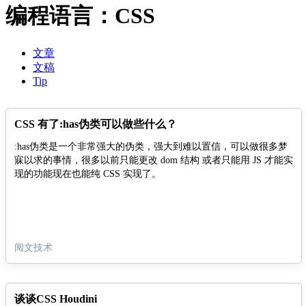
编程语言：CSS
文章
文稿
Tip
CSS 有了:has伪类可以做些什么？
:has伪类是一个非常强大的伪类，强大到难以置信，可以做很多梦
寐以求的事情，很多以前只能更改 dom 结构 或者只能用 JS 才能实
现的功能现在也能纯 CSS 实现了。
阅文技术
谈谈CSS Houdini