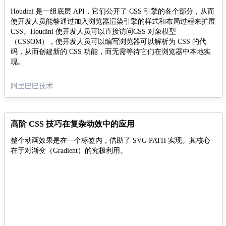
Houdini 是一组底层 API，它们公开了 CSS 引擎的各个部分，从而
使开发人员能够通过加入浏览器渲染引擎的样式和布局过程来扩展
CSS。Houdini 使开发人员可以直接访问CSS 对象模型
（CSSOM），使开发人员可以编写浏览器可以解析为 CSS 的代
码，从而创建新的 CSS 功能，而无需等待它们在浏览器中本地实
现。
阿里巴巴技术
高阶 CSS 技巧在复杂动效中的应用
整个动画效果是在一个标签内，借助了 SVG PATH 实现。其核心
在于对渐变（Gradient）的究极利用。