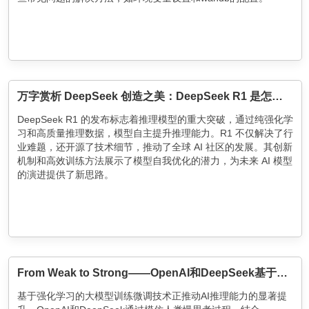
万字赏析 DeepSeek 创造之美：DeepSeek R1 是怎样炼成的？
DeepSeek R1 的发布标志着推理模型的重大突破，通过纯强化学
习和高质量推理数据，模型自主提升推理能力。R1 不仅解决了行
业难题，还开源了技术细节，推动了全球 AI 社区的发展。其创新
机制和高效训练方法展示了模型自我优化的潜力，为未来 AI 模型
的演进提供了新思路。
From Weak to Strong——OpenAI和DeepSeek基于强化学习的大模型训练微调技术解析
基于强化学习的大模型训练微调技术正推动AI推理能力的显著提