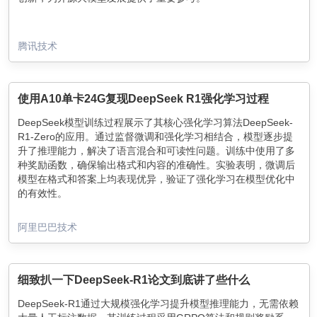
腾讯技术
使用A10单卡24G复现DeepSeek R1强化学习过程
DeepSeek模型训练过程展示了其核心强化学习算法DeepSeek-
R1-Zero的应用。通过监督微调和强化学习相结合，模型逐步提
升了推理能力，解决了语言混合和可读性问题。训练中使用了多
种奖励函数，确保输出格式和内容的准确性。实验表明，微调后
模型在格式和答案上均表现优异，验证了强化学习在模型优化中
的有效性。
阿里巴巴技术
细致扒一下DeepSeek-R1论文到底讲了些什么
DeepSeek-R1通过大规模强化学习提升模型推理能力，无需依赖