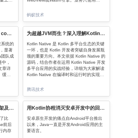
量工
WebView或Wasm引擎。业务只需用
础。
Compose DSL开发，通过注解区分静态/
动态组件，实现区块级热更新。方案在性
蚂蚁技术
能与体验间取得平衡，支持状态管理和交
互事件，为动态化提供了轻量级解决方
案。
Enabling Kotlin incremental compilation on Buck2
为超越JVM而生？深入理解Kotlin Native的梦想与可能
构建系统的
Kotlin Native 是 Kotlin 多平台生态的关键
，显著
一环，也是 Kotlin 开发者突破自身发展瓶
a团队成
颈的重要方向。本文依据 Kotlin Native 的
链中，
源码，结合作者在运用 Kotlin Native 开发
文章详
多平台应用的实战经验，详细为大家解读
、缓存
Kotlin Native 在编译时和运行时的实现细
%的开发
节和实践技巧。
未来构
腾讯技术
探讨跨平台技术与跨平台UI框架及Kotlin Multiplatform在bilibili的实践
用Kotlin协程消灭安卓开发中的回调地狱
了比
安卓原生开发的痛点自Android平台推出
se前后
以来，Java一直是开发Android应用的主
行内存
要语言。
。