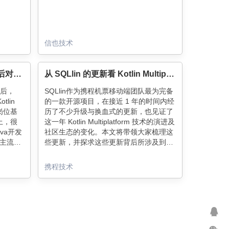
信也技术
搜狐新闻客户端使用Kotlin之后对JSON解析框架的探索
从 SQLlin 的更新看 Kotlin Multiplatform 技术更迭
之后，
SQLlin作为携程机票移动端团队最为完备
tlin
的一款开源项目，在接近 1 年的时间内经
岗位基
历了不少升级与换血式的更新，也见证了
上，很
这一年 Kotlin Multiplatform 技术的演进及
va开发
社区生态的变化。本文将带领大家梳理这
开发主流的
些更新，并探求这些更新背后所涉及到的
首选。
能详，相
Kotlin Multiplatform 技术栈在这一年来的
对拥有
旧在使用
更迭与进化。
携程技术
重构却
架进行数
但又不
会发现
业务均
是将
问题会让
各种各
随着程