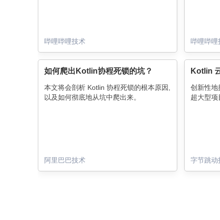
哔哩哔哩技术
哔哩哔哩
如何爬出Kotlin协程死锁的坑？
Kotli
本文将会剖析 Kotlin 协程死锁的根本原因,
创新性地提
以及如何彻底地从坑中爬出来。
超大型项
阿里巴巴技术
字节跳动