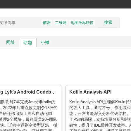
搜索
解密
二维码
地图坐标转换
网址
小摊
话题
Migrating Lyft’s Android Codebase to Kotlin
Kotlin Analysis API
团队耗时7年完成Java到Kotlin的
Kotlin Analysis API是理解Kotli
，2022年后重点攻克剩余15%代
的强大工具，通过符号、作用域和
自研迁移追踪工具和自动化脚
统，开发者能深入分析代码结构。
处理2个模块，最终覆盖20+团队
了PSI的局限，支持增量分析和跨
+模块。迁移中遇到空类型泛滥、循
致性，提升了IDE插件开发效率。A