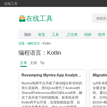
在线工具
在线工具
我的
首页
工具
文库
码库
软件
话题
›
编程语言
› Kotlin
编程语言：Kotlin
文章
文稿
Tip
Revamping Myntra App Analytics persistence with KMP and SQLite
Myntra电商平台升级了移动端分析SDK的
Lyft安卓
持久层架构，用SQLite替代了Android的
全量迁移
SharedPreferences和iOS的LevelDB，解
码。通过
决了高并发下的性能瓶颈。新系统采用
本，日均
Kotlin跨平台开发，实现智能批处理、后
的150