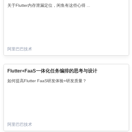
关于Flutter内存泄漏定位，闲鱼有这些心得 ...
阿里巴巴技术
Flutter+FaaS一体化任务编排的思考与设计
如何提高Flutter FaaS研发体验+研发质量？
阿里巴巴技术