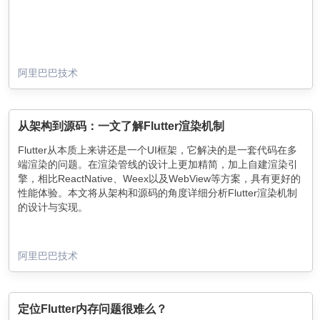
阿里巴巴技术
从架构到源码：一文了解Flutter渲染机制
Flutter从本质上来讲还是一个UI框架，它解决的是一套代码在多
端渲染的问题。在渲染管线的设计上更加精简，加上自建渲染引
擎，相比ReactNative、Weex以及WebView等方案，具有更好的
性能体验。本文将从架构和源码的角度详细分析Flutter渲染机制
的设计与实现。
阿里巴巴技术
定位Flutter内存问题很难么？