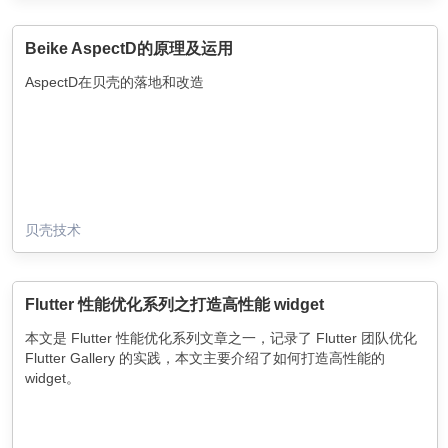
Beike AspectD的原理及运用
AspectD在贝壳的落地和改造
贝壳技术
Flutter 性能优化系列之打造高性能 widget
本文是 Flutter 性能优化系列文章之一，记录了 Flutter 团队优化
Flutter Gallery 的实践，本文主要介绍了如何打造高性能的
widget。