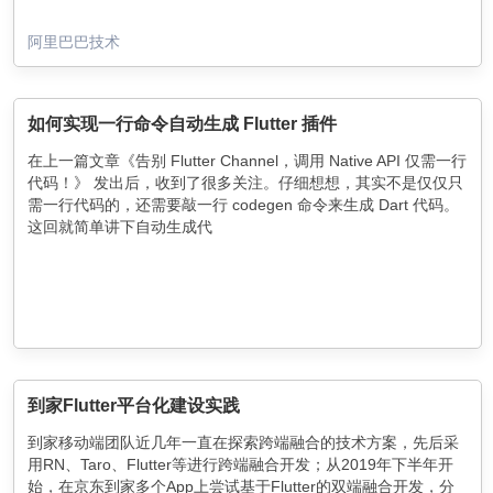
阿里巴巴技术
如何实现一行命令自动生成 Flutter 插件
在上一篇文章《告别 Flutter Channel，调用 Native API 仅需一行
代码！》 发出后，收到了很多关注。仔细想想，其实不是仅仅只
需一行代码的，还需要敲一行 codegen 命令来生成 Dart 代码。
这回就简单讲下自动生成代
到家Flutter平台化建设实践
到家移动端团队近几年一直在探索跨端融合的技术方案，先后采
用RN、Taro、Flutter等进行跨端融合开发；从2019年下半年开
始，在京东到家多个App上尝试基于Flutter的双端融合开发，分