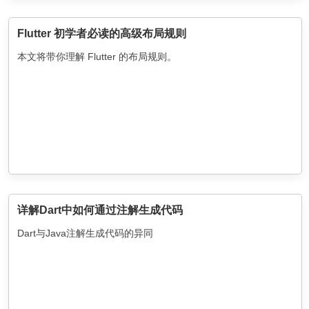
Flutter 初学者必读的高级布局规则
本文将带你理解 Flutter 的布局规则。
详解Dart中如何通过注解生成代码
Dart与Java注解生成代码的异同