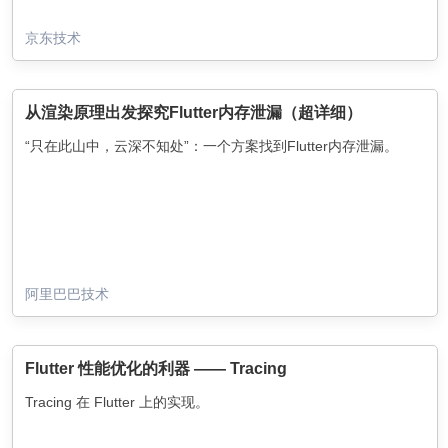
京东技术
从渲染原理出发探究Flutter内存泄漏（超详细）
“只在此山中，云深不知处”：一个方案找到Flutter内存泄漏。
阿里巴巴技术
Flutter 性能优化的利器 —— Tracing
Tracing 在 Flutter 上的实现。