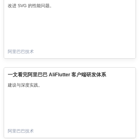
改进 SVG 的性能问题。
阿里巴巴技术
一文看完阿里巴巴 AliFlutter 客户端研发体系
建设与深度实践。
阿里巴巴技术