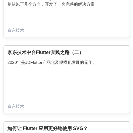
别从以下几个方向，开发了一套完善的解决方案
京东技术
京东技术中台Flutter实践之路（二）
2020年是JDFlutter产品化及规模化发展的元年。
京东技术
如何让 Flutter 应用更好地使用 SVG？