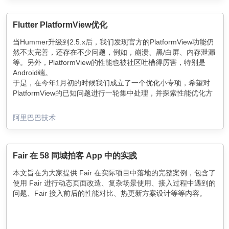
Flutter PlatformView优化
当Hummer升级到2.5.x后，我们发现官方的PlatformView功能仍
然不太完善，还存在不少问题，例如，崩溃、黑/白屏、内存泄漏
等。另外，PlatformView的性能也被社区吐槽得厉害，特别是
Android端。
于是，在今年1月初的时候我们成立了一个优化小专项，希望对
PlatformView的已知问题进行一轮集中处理，并探索性能优化方
案，快速解决业务痛点。
阿里巴巴技术
Fair 在 58 同城拍客 App 中的实践
本文旨在为大家提供 Fair 在实际项目中落地的完整案例，包含了
使用 Fair 进行动态页面改造、复杂场景使用、接入过程中遇到的
问题、Fair 接入前后的性能对比、热更新方案设计等等内容。