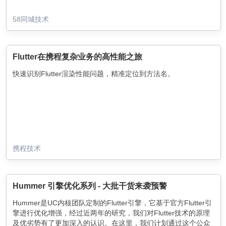
58同城技术
Flutter在携程复杂业务的高性能之旅
快速识别Flutter渲染性能问题，精准定位到方法名。
携程技术
Hummer 引擎优化系列 - 大批干货来袭预警
Hummer是UC内核团队定制的Flutter引擎，它基于官方Flutter引
擎进行优化增强，经过近两年的研究，我们对Flutter技术的原理
及优劣势有了更加深入的认识。在这里，我们计划通过这个公众