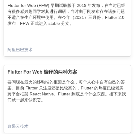
Flutter for Web (FFW) 早期试验版于 2019 年发布，在当时已经
有很多感兴趣同学对其进行调研，当时由于刚发布存在诸多问题
不适合在生产环境中使用。在今年（2021）三月份，Flutter 2.0
发布，FFW 正式进入 stable 分支。
阿里巴巴技术
Flutter For Web 编译的两种方案
要问现在最火的移动端的框架是什么，每个人心中自有自己的答
案。目前 Flutter 关注度还是比较高的，Flutter 的热度已经⽼牌
跨平台框架 React Native。Flutter 到底是个什么东西。接下来我
们就一起来认识它。
政采云技术