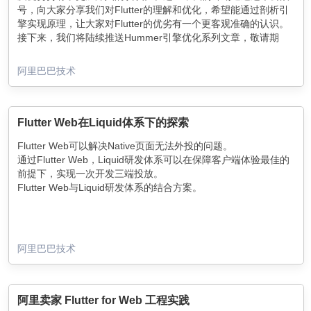
号，向大家分享我们对Flutter的理解和优化，希望能通过剖析引
擎实现原理，让大家对Flutter的优劣有一个更客观准确的认识。
接下来，我们将陆续推送Hummer引擎优化系列文章，敬请期
待。这里先做一下整体的介绍。
阿里巴巴技术
Flutter Web在Liquid体系下的探索
Flutter Web可以解决Native页面无法外投的问题。
通过Flutter Web，Liquid研发体系可以在保障客户端体验最佳的
前提下，实现一次开发三端投放。
Flutter Web与Liquid研发体系的结合方案。
阿里巴巴技术
阿里卖家 Flutter for Web 工程实践