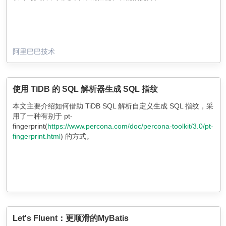
阿里巴巴技术
使用 TiDB 的 SQL 解析器生成 SQL 指纹
本文主要介绍如何借助 TiDB SQL 解析自定义生成 SQL 指纹，采
用了一种有别于 pt-
fingerprint(
https://www.percona.com/doc/percona-toolkit/3.0/pt-
fingerprint.html
) 的方式。
Let's Fluent：更顺滑的MyBatis