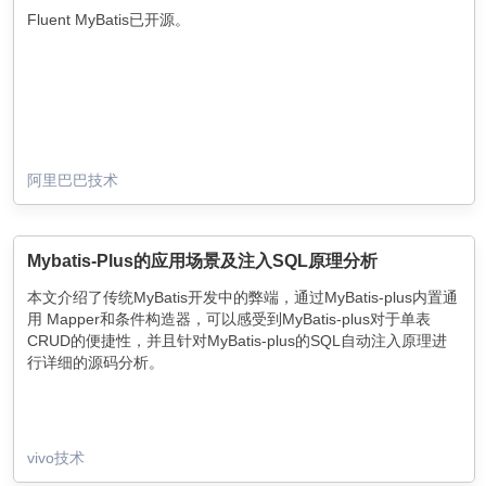
Fluent MyBatis已开源。
阿里巴巴技术
Mybatis-Plus的应用场景及注入SQL原理分析
本文介绍了传统MyBatis开发中的弊端，通过MyBatis-plus内置通
用 Mapper和条件构造器，可以感受到MyBatis-plus对于单表
CRUD的便捷性，并且针对MyBatis-plus的SQL自动注入原理进
行详细的源码分析。
vivo技术