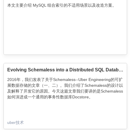
仓库上看看代码吧）。
本文主要介绍 MySQL 组合索引的不适用场景以及改造方案。
Evolving Schemaless into a Distributed SQL Database
2016年，我们发表了关于Schemaless--Uber Engineering的可扩
展数据存储的文章（一、二）。我们介绍了Schemaless的设计以
及解释了开发它的原因。今天这篇文章我们要讲的是Schemaless
如何演进成一个通用的事务性数据库Docstore。
uber技术