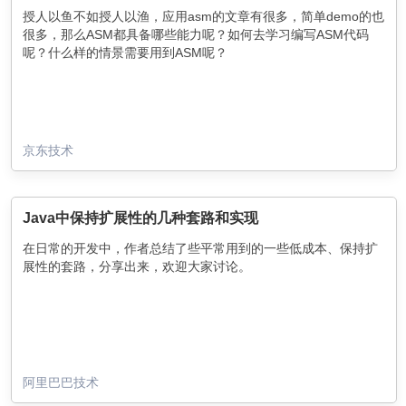
授人以鱼不如授人以渔，应用asm的文章有很多，简单demo的也
很多，那么ASM都具备哪些能力呢？如何去学习编写ASM代码
呢？什么样的情景需要用到ASM呢？
京东技术
Java中保持扩展性的几种套路和实现
在日常的开发中，作者总结了些平常用到的一些低成本、保持扩
展性的套路，分享出来，欢迎大家讨论。
阿里巴巴技术