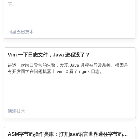
下。
阿里巴巴技术
Vim 一下日志文件，Java 进程没了？
讲述一次端口异常的告警，发现 Java 进程被异常杀掉。根因是
有开发同学在问题机器上 vim 查看了 nginx 日志。
滴滴技术
ASM字节码操作类库：打开java语言世界通往字节码世界的大门