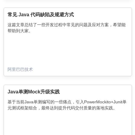
常见 Java 代码缺陷及规避方式
这篇文章总结了一些开发过程中常见的问题及应对方案，希望能
帮助到大家。
阿里巴巴技术
Java单测Mock升级实践
基于当前Java单测编写的一些痛点，引入PowerMockito+Junit单
元测试框架组合，最终达到提升代码交付质量的落地实践。