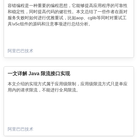
​容错编程是一种重要的编程思想，它能够提高应用程序的可靠性
和稳定性，同时提高代码的健壮性。本文总结了一些作者在面对
服务失败时如何进行优雅重试，比如aop、cglib等同时对重试工
具\x5c组件的源码和注意事项进行总结分析。
阿里巴巴技术
一文详解 Java 限流接口实现
本文介绍的实现方式属于应用级限制，应用级限流方式只是单应
用内的请求限流，不能进行全局限流。
阿里巴巴技术