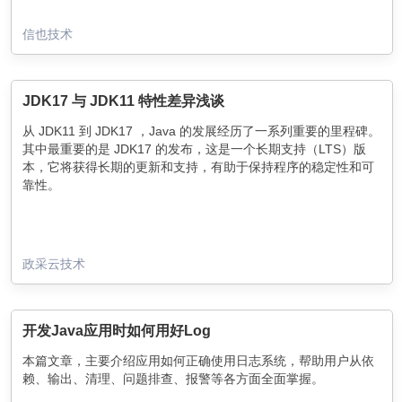
信也技术
JDK17 与 JDK11 特性差异浅谈
从 JDK11 到 JDK17 ，Java 的发展经历了一系列重要的里程碑。
其中最重要的是 JDK17 的发布，这是一个长期支持（LTS）版
本，它将获得长期的更新和支持，有助于保持程序的稳定性和可
靠性。
政采云技术
开发Java应用时如何用好Log
本篇文章，主要介绍应用如何正确使用日志系统，帮助用户从依
赖、输出、清理、问题排查、报警等各方面全面掌握。