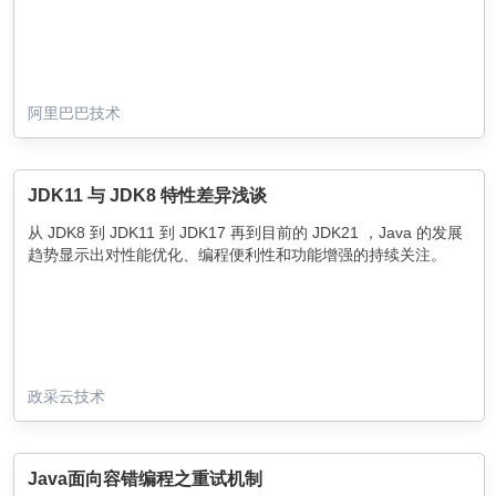
阿里巴巴技术
JDK11 与 JDK8 特性差异浅谈
从 JDK8 到 JDK11 到 JDK17 再到目前的 JDK21 ，Java 的发展
趋势显示出对性能优化、编程便利性和功能增强的持续关注。
政采云技术
Java面向容错编程之重试机制