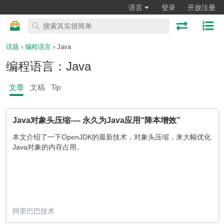
语言
登录
开放注册
话题
›
编程语言
› Java
编程语言：Java
文章
文稿
Tip
Java对象头压缩---- 永久为Java应用“降本增效”
本文介绍了一下OpenJDK的最新技术，对象头压缩，来大幅优化
Java对象的内存占用。
阿里巴巴技术