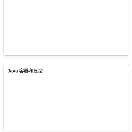
Java 容器和泛型