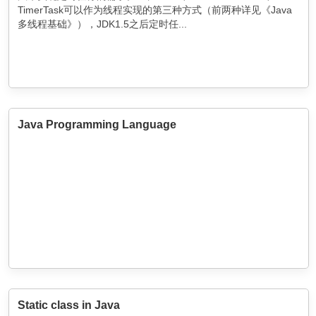
TimerTask可以作为线程实现的第三种方式（前两种详见《Java
多线程基础》），JDK1.5之后定时任...
Java Programming Language
Static class in Java