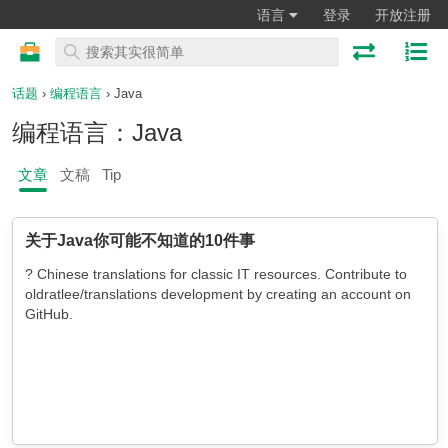
语言
登录
开放注册
话题
›
编程语言
› Java
编程语言：Java
文章
文稿
Tip
关于Java你可能不知道的10件事
? Chinese translations for classic IT resources. Contribute to
oldratlee/translations development by creating an account on
GitHub.