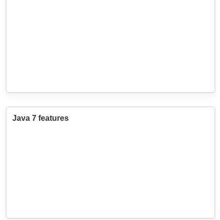
Java 7 features