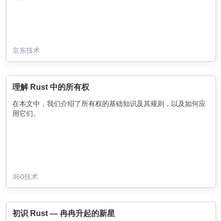
京东技术
理解 Rust 中的所有权
在本文中，我们介绍了所有权的基础知识及其规则，以及如何应
用它们。
360技术
初识 Rust — 冉冉升起的新星