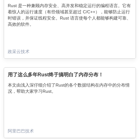
Rust 是一种兼顾内存安全、高并发和稳定运行的编程语言。它有
着惊人的运行速度（有些领域甚至超过 C/C++），能够防止运行
时错误，并保证线程安全。Rust 语言使每个人都能够构建可靠、
高效的软件。
政采云技术
用了这么多年Rust终于搞明白了内存分布！
本文由浅入深仔细介绍了Rust的各个数据结构在内存中的分布情
况，帮助大家学习Rust。
阿里巴巴技术