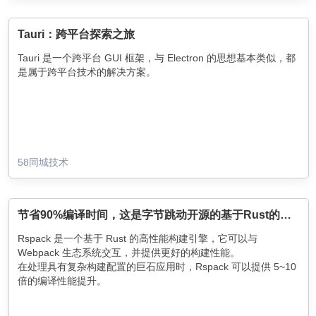
Tauri：跨平台探索之旅
Tauri 是一个跨平台 GUI 框架，与 Electron 的思想基本类似，都
是属于跨平台技术的解决方案。
58同城技术
节省90%编译时间，这是字节跳动开源的基于Rust的前端构建工具
Rspack 是一个基于 Rust 的高性能构建引擎，它可以与
Webpack 生态系统交互，并提供更好的构建性能。
在处理具有复杂构建配置的巨石应用时，Rspack 可以提供 5~10
倍的编译性能提升。