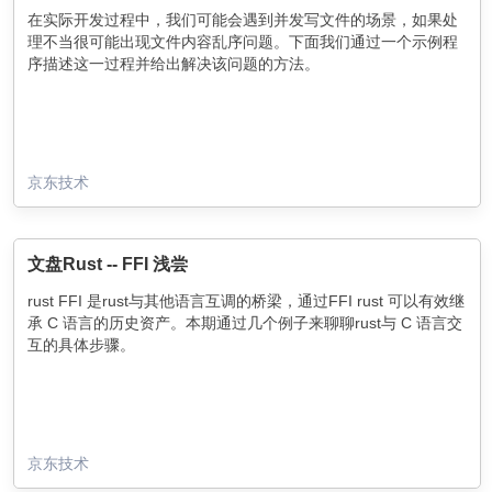
在实际开发过程中，我们可能会遇到并发写文件的场景，如果处
理不当很可能出现文件内容乱序问题。下面我们通过一个示例程
序描述这一过程并给出解决该问题的方法。
京东技术
文盘Rust -- FFI 浅尝
rust FFI 是rust与其他语言互调的桥梁，通过FFI rust 可以有效继
承 C 语言的历史资产。本期通过几个例子来聊聊rust与 C 语言交
互的具体步骤。
京东技术