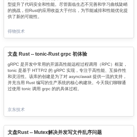
型提升了代码安全和性能。尽管面临生态不完善和学习曲线陡峭
的挑战，但Rust的应用收益大于付出，为节能减排和性能优化提
供了新的可能性。
得物技术
文盘 Rust -- tonic-Rust grpc 初体验
gRPC 是开发中常用的开源高性能远程过程调用（RPC）框架，
tonic 是基于 HTTP/2 的 gRPC 实现，专注于高性能、互操作性
和灵活性。该库的创建是为了对 async/await 提供一流的支持，
并充当用 Rust 编写的生产系统的核心构建块。今天我们聊聊通
过使用 tonic 调用 grpc 的的具体过程。
京东技术
文盘Rust -- Mutex解决并发写文件乱序问题