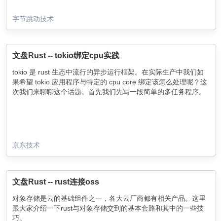
字节跳动技术
文盘Rust -- tokio绑定cpu实践
tokio 是 rust 生态中流行的异步运行框架。在实际生产中我们如
果希望 tokio 应用程序与特定的 cpu core 绑定该怎么处理呢？这
次我们来聊聊这个话题。首先我们先写一段简单的多任务程序。
京东技术
文盘Rust -- rust连接oss
对象存储是云的基础组件之一，各大云厂商都有相关产品。这里
跟大家介绍一下rust与对象存储交到的基本套路和其中的一些技
巧。