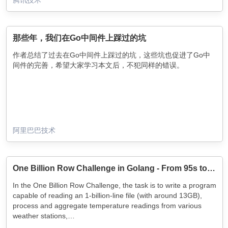
那些年，我们在Go中间件上踩过的坑
作者总结了过去在Go中间件上踩过的坑，这些坑也促进了Go中
间件的完善，希望大家学习本文后，不犯同样的错误。
阿里巴巴技术
One Billion Row Challenge in Golang - From 95s to 1.96s
In the One Billion Row Challenge, the task is to write a program
capable of reading an 1-billion-line file (with around 13GB),
process and aggregate temperature readings from various
weather stations,…