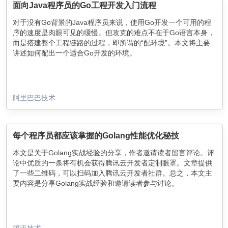
面向Java程序员的Go工程开发入门流程
对于没有Go背景的Java程序员来说，使用Go开发一个可用的程
序的速度是肉眼可见的缓慢。但攻克的难点不在于Go语言本身，
而是搭建整个工程链路的过程，即所谓的“配环境”。本文将主要
讲述如何配出一个适合Go开发的环境。
阿里巴巴技术
每个程序员都应该掌握的Golang性能优化秘技
本文是关于Golang实战经验的分享，作者邀请读者留言评论。评
论中优质的一条将有机会获得腾讯云开发者定制眼罩。文章提供
了一些二维码，可以扫码加入腾讯云开发者社群。总之，本文主
要内容是分享Golang实战经验和邀请读者参与讨论。
腾讯技术