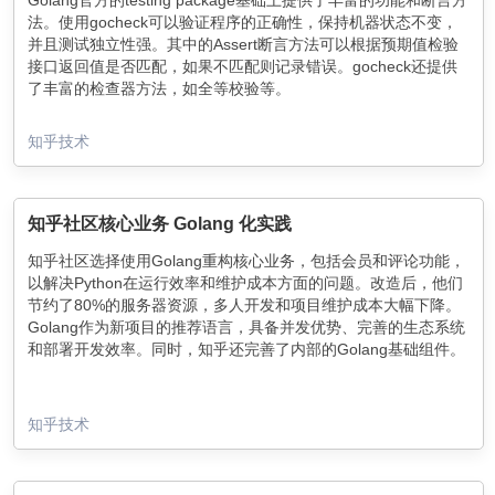
法。使用gocheck可以验证程序的正确性，保持机器状态不变，
并且测试独立性强。其中的Assert断言方法可以根据预期值检验
接口返回值是否匹配，如果不匹配则记录错误。gocheck还提供
了丰富的检查器方法，如全等校验等。
知乎技术
知乎社区核心业务 Golang 化实践
知乎社区选择使用Golang重构核心业务，包括会员和评论功能，
以解决Python在运行效率和维护成本方面的问题。改造后，他们
节约了80%的服务器资源，多人开发和项目维护成本大幅下降。
Golang作为新项目的推荐语言，具备并发优势、完善的生态系统
和部署开发效率。同时，知乎还完善了内部的Golang基础组件。
知乎技术