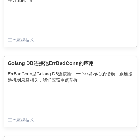
三七互娱技术
Golang DB连接池ErrBadConn的应用
ErrBadConn是Golang DB连接池中一个非常核心的错误，跟连接
池机制息息相关，我们应该重点掌握
三七互娱技术