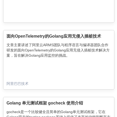
面向OpenTelemetry的Golang应用无侵入插桩技术
文章主要讲述了阿里云ARMS团队与程序语言与编译器团队合作
研发的面向OpenTelemetry的Golang应用无侵入插桩技术解决方
案，旨在解决Golang应用监控的挑战。
阿里巴巴技术
Golang 单元测试框架 gocheck 使用介绍
gocheck是一个比较健全且简单的Golang单元测试框架，它在
Golang官方的testing package基础上提供了丰富的功能和断言方