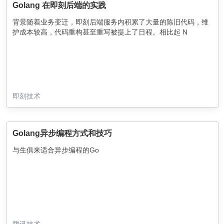
Golang 在即刻后端的实践
背景随着业务变迁，即刻后端服务内积累了大量的陈旧代码，维
护成本较高，代码重构甚至重写被提上了日程。相比起 N
即刻技术
Golang异步编程方式和技巧
与生俱来适合异步编程的Go
腾讯技术