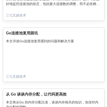
好地监控连接池的状态，包括最大连接数的调整，而不必依赖于
固定倍数的CPU核心数。
三七互娱技术
Go连接池复用踩坑
本文详述Go连接池复用遇到的问题和解决方案
三七互娱技术
从 Go 谈谈内存分配，让代码更高效
本文将从Go 的内存分配出发，谈谈内存相关的知识，加深对内
存分配的理解