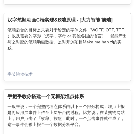
汉字笔顺动画C端实现&B端原理 - [大力智能 前端]
笔顺后台的目标是只要对于给定的字体文件（WOFF, OTF, TTF
）以及需要的字形（汉字，字母 or 其他各国的语言），就能产出
与之对应的笔顺动画数据。是对开源项目Make me han zi的实
践。
字节跳动技术
手把手教你搭建一个无框架埋点体系
一般来说，一个完整的埋点体系由以下三个部分构成：埋点上报
是将应用层事件上传至上层平台的过程。比方说，在某购物网站
上，用户点击了「收藏」按钮，此时，一个点击事件就生成了，
这一事件会被上报至一个数据分析平台。