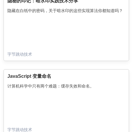
隐秘的印记：暗水印实践技术分享
隐藏在白纸中的密码，关于暗水印的这些实现算法你都知道吗？
字节跳动技术
JavaScript 变量命名
计算机科学中只有两个难题：缓存失效和命名。
字节跳动技术