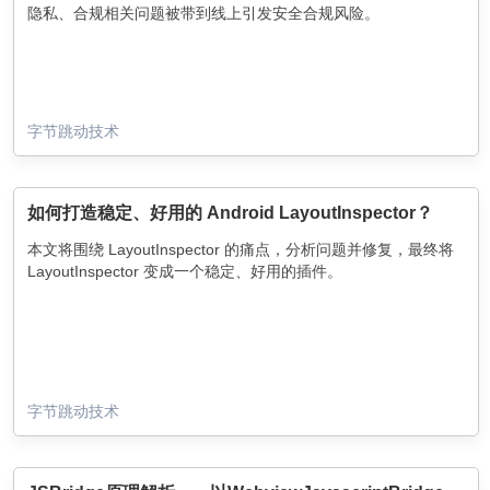
隐私、合规相关问题被带到线上引发安全合规风险。
字节跳动技术
如何打造稳定、好用的 Android LayoutInspector？
本文将围绕 LayoutInspector 的痛点，分析问题并修复，最终将
LayoutInspector 变成一个稳定、好用的插件。
字节跳动技术