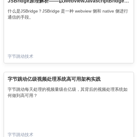
JSBridge原理解析——以WebviewJavascriptBridge实现方式为例
什么是JSBridge？JSBridge 是一种 webview 侧和 native 侧进行
通信的手段。
字节跳动技术
字节跳动亿级视频处理系统高可用架构实践
字节跳动每天处理的视频量级在亿级，其背后的视频处理系统如
何做到高可用？
字节跳动技术