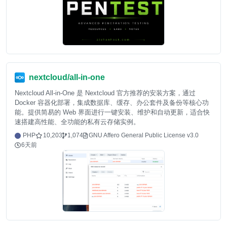
nextcloud/all-in-one
Nextcloud All-in-One 是 Nextcloud 官方推荐的安装方案，通过
Docker 容器化部署，集成数据库、缓存、办公套件及备份等核心功
能。提供简易的 Web 界面进行一键安装、维护和自动更新，适合快
速搭建高性能、全功能的私有云存储实例。
PHP
10,203
1,074
GNU Affero General Public License v3.0
6天前