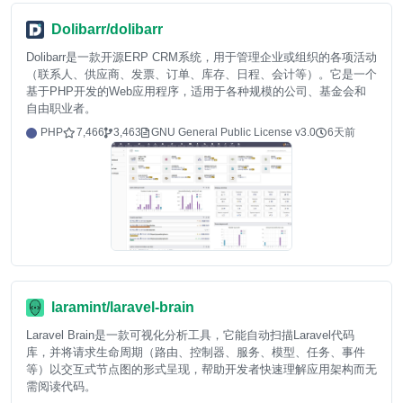
Dolibarr/dolibarr
Dolibarr是一款开源ERP CRM系统，用于管理企业或组织的各项活动
（联系人、供应商、发票、订单、库存、日程、会计等）。它是一个
基于PHP开发的Web应用程序，适用于各种规模的公司、基金会和
自由职业者。
PHP
7,466
3,463
GNU General Public License v3.0
6天前
laramint/laravel-brain
Laravel Brain是一款可视化分析工具，它能自动扫描Laravel代码
库，并将请求生命周期（路由、控制器、服务、模型、任务、事件
等）以交互式节点图的形式呈现，帮助开发者快速理解应用架构而无
需阅读代码。