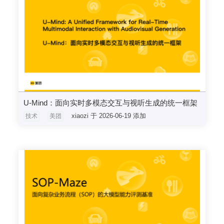
U-Mind：⾯向实时多模态交互与视听⽣成的统⼀框架
xiaozi 于 2026-06-19 添加
技术
美团