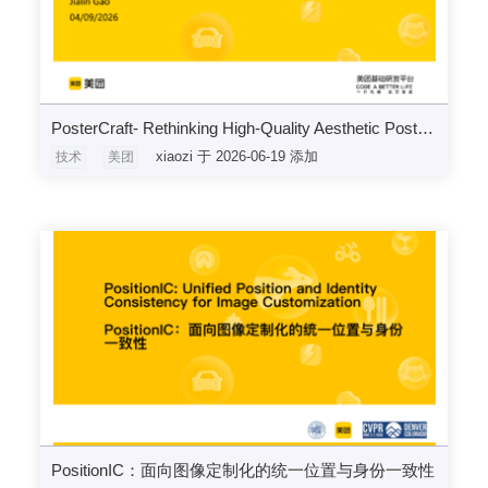
PosterCraft- Rethinking High-Quality Aesthetic Poster Generation in a Unified model
xiaozi 于 2026-06-19 添加
技术
美团
PositionIC：⾯向图像定制化的统⼀位置与身份⼀致性