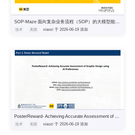
SOP-Maze 面向复杂业务流程（SOP）的大模型能力评测基准
xiaozi 于 2026-06-19 添加
技术
美团
PosterReward- Achieving Accurate Assessment of Graphic Design using AI Preferences
xiaozi 于 2026-06-19 添加
技术
美团