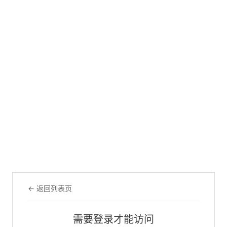
← 返回列表页
需要登录才能访问