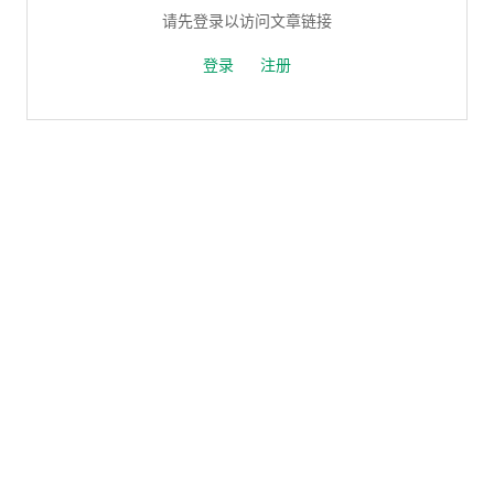
请先登录以访问文章链接
登录
注册