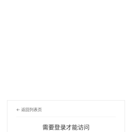
← 返回列表页
需要登录才能访问