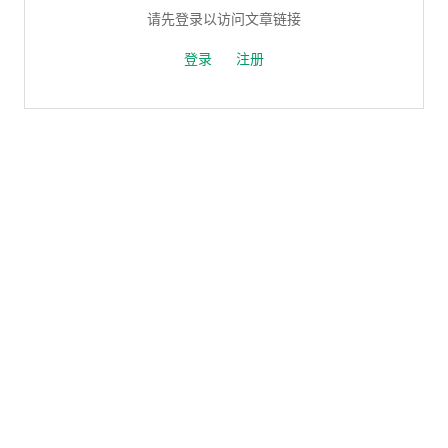
请先登录以访问文章链接
登录
注册