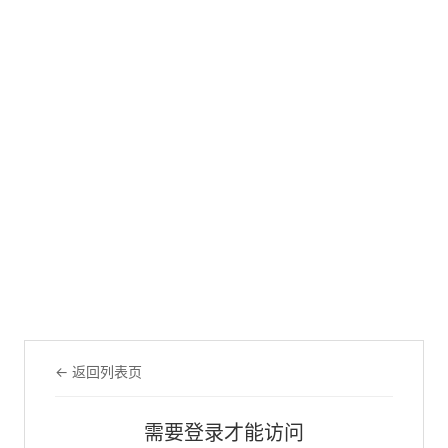
← 返回列表页
需要登录才能访问