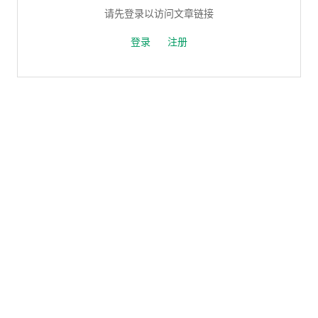
请先登录以访问文章链接
登录
注册