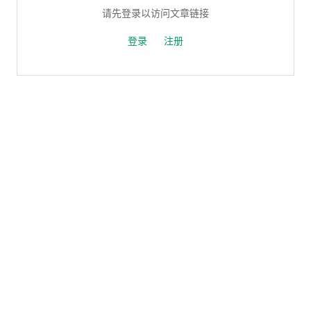
请先登录以访问文章链接
登录
注册