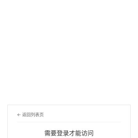
← 返回列表页
需要登录才能访问