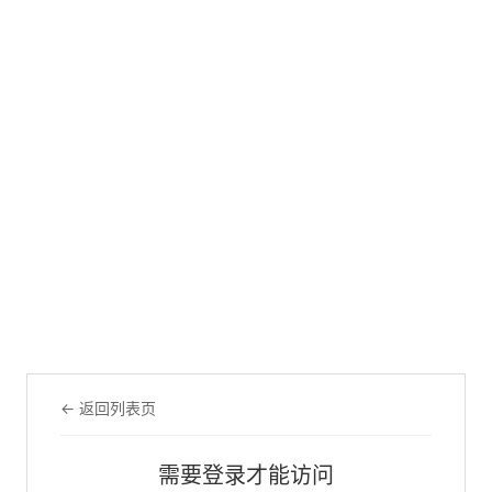
← 返回列表页
需要登录才能访问