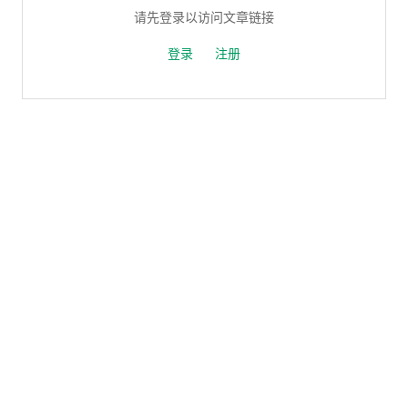
请先登录以访问文章链接
登录
注册