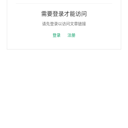
需要登录才能访问
请先登录以访问文章链接
登录
注册