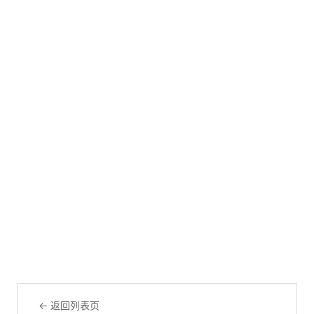
← 返回列表页