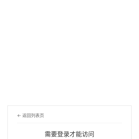
← 返回列表页
需要登录才能访问