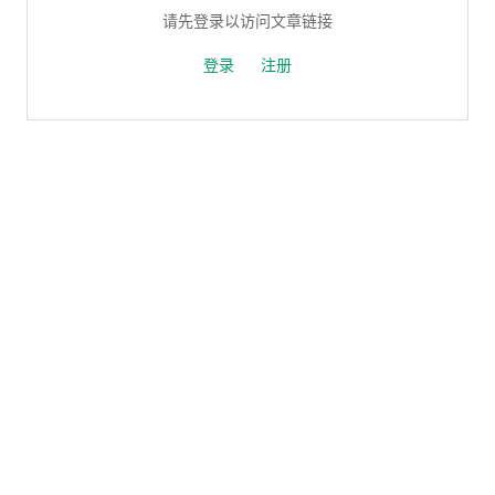
请先登录以访问文章链接
登录
注册