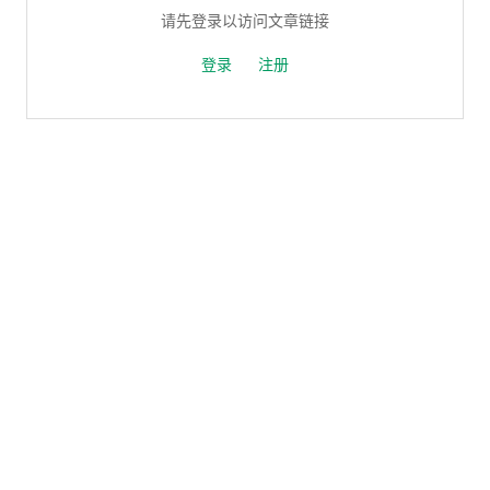
请先登录以访问文章链接
登录
注册