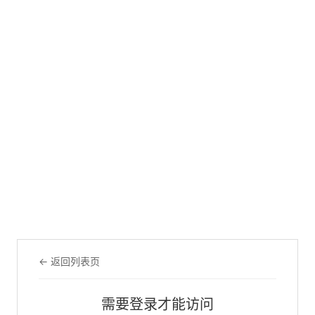
← 返回列表页
需要登录才能访问