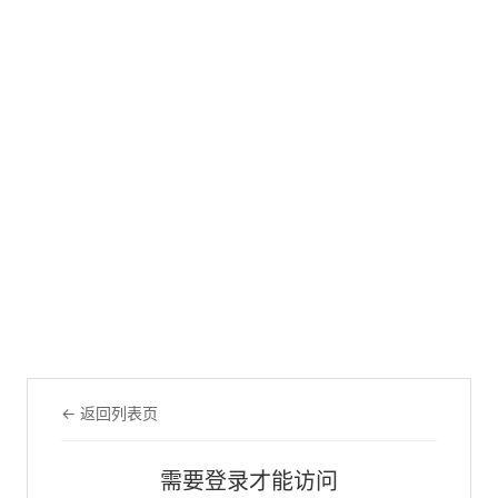
← 返回列表页
需要登录才能访问