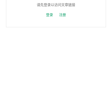
请先登录以访问文章链接
登录
注册