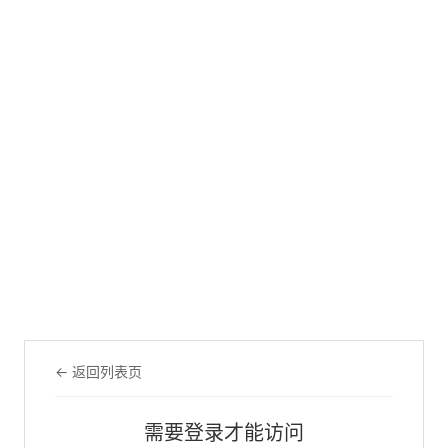
← 返回列表页
需要登录才能访问