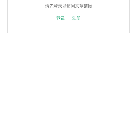
请先登录以访问文章链接
登录
注册