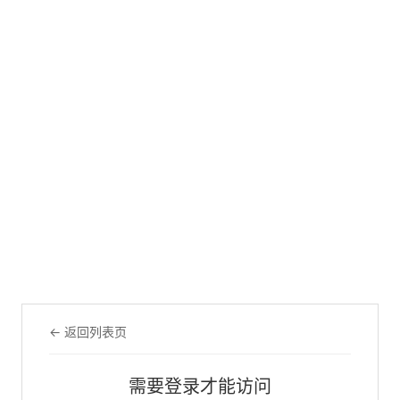
← 返回列表页
需要登录才能访问