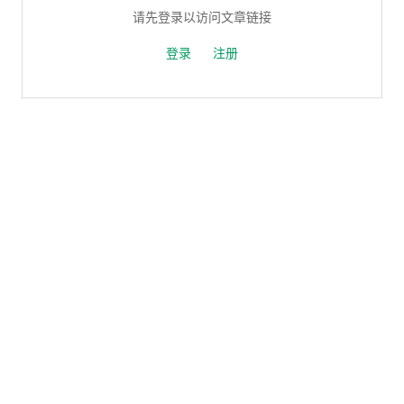
请先登录以访问文章链接
登录
注册