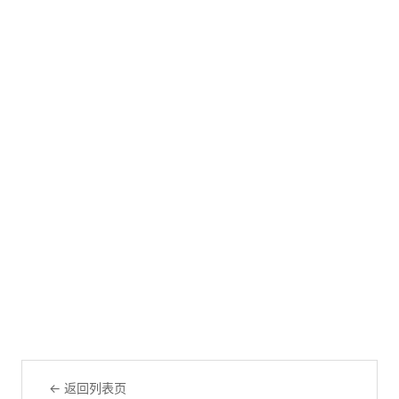
← 返回列表页