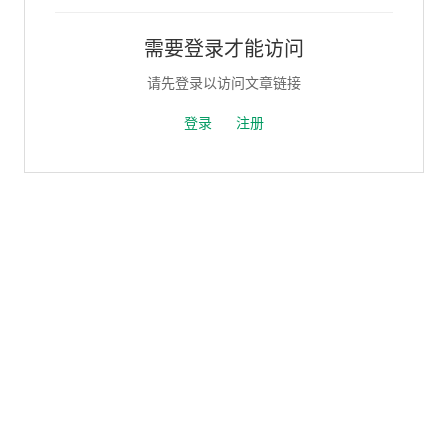
需要登录才能访问
请先登录以访问文章链接
登录
注册