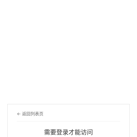
← 返回列表页
需要登录才能访问