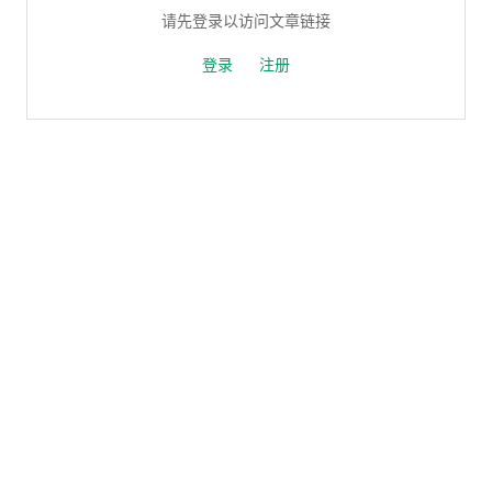
请先登录以访问文章链接
登录
注册