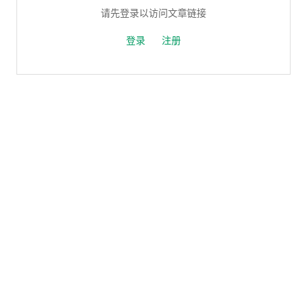
请先登录以访问文章链接
登录
注册