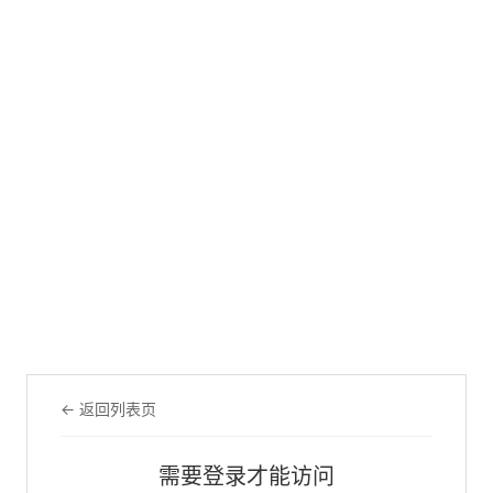
← 返回列表页
需要登录才能访问