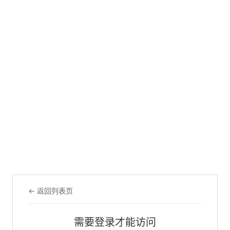
← 返回列表页
需要登录才能访问