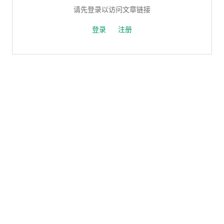
请先登录以访问文章链接
登录
注册