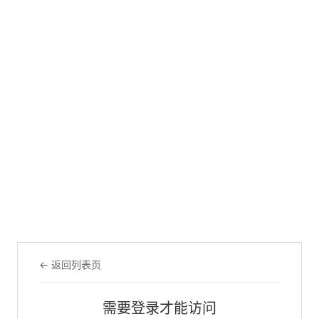
← 返回列表页
需要登录才能访问