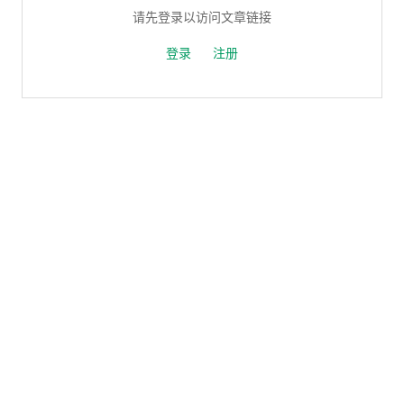
请先登录以访问文章链接
登录
注册